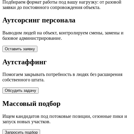
Подбираем формат работы под вашу нагрузку: от разовой
заявки до постоянного сопровождения объекта.
Аутсорсинг персонала
Выводим людей на объект, контролируем смены, замены и
базовое администрирование.
Оставить заявку
Аутстаффинг
Помогаем закрывать потребность в людях без расширения
собственного штата.
Обсудить задачу
Массовый подбор
Ищем кандидатов под потоковые позиции, сезонные пики и
запуск новых участков.
Запросить подбор