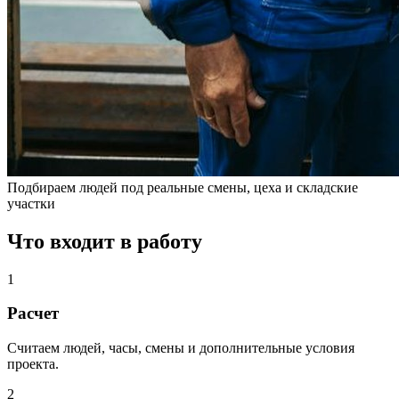
Подбираем людей под реальные смены, цеха и складские
участки
Что входит в работу
1
Расчет
Считаем людей, часы, смены и дополнительные условия
проекта.
2