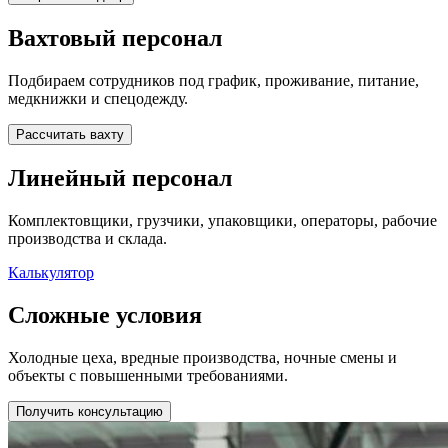
Вахтовый персонал
Подбираем сотрудников под график, проживание, питание,
медкнижки и спецодежду.
Рассчитать вахту
Линейный персонал
Комплектовщики, грузчики, упаковщики, операторы, рабочие
производства и склада.
Калькулятор
Сложные условия
Холодные цеха, вредные производства, ночные смены и
объекты с повышенными требованиями.
Получить консультацию