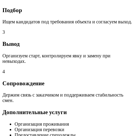
Подбор
Ищем кандидатов под требования объекта и согласуем выход.
3
Вывод
Организуем старт, контролируем явку и замену при
невыходах.
4
Сопровождение
Держим связь с заказчиком и поддерживаем стабильность
смен.
Дополнительные услуги
Организация проживания
Организация перевозки
Предоставление спецодежды