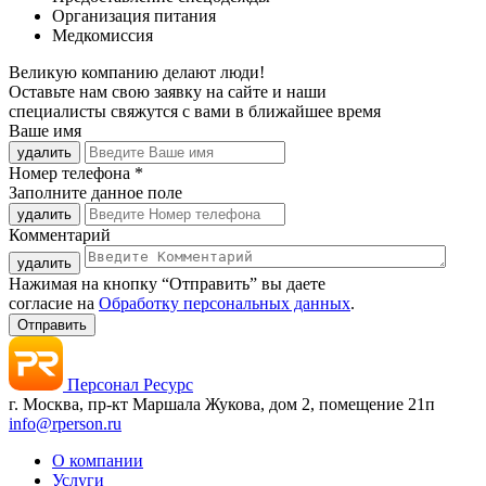
Организация питания
Медкомиссия
Великую компанию
делают люди!
Оставьте нам свою заявку на сайте и наши
специалисты свяжутся с вами в ближайшее время
Ваше имя
удалить
Номер телефона *
Заполните данное поле
удалить
Комментарий
удалить
Нажимая на кнопку “Отправить” вы даете
согласие на
Обработку персональных данных
.
Персонал Ресурс
г. Москва, пр-кт Маршала Жукова, дом 2, помещение 21п
info@rperson.ru
О компании
Услуги