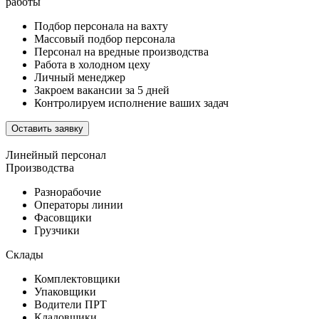
работы
Подбор персонала на вахту
Массовый подбор персонала
Персонал на вредные производства
Работа в холодном цеху
Личный менеджер
Закроем вакансии за 5 дней
Контролируем исполнение ваших задач
Оставить заявку
Линейный персонал
Производства
Разнорабочие
Операторы линии
Фасовщики
Грузчики
Склады
Комплектовщики
Упаковщики
Водители ПРТ
Кладовщики