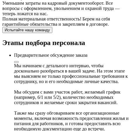
Уменьшим затраты на кадровый документооборот. Все
вопросы с оформлением, увольнением и охраной труда —
теперь ложатся на нас.
Полная материальная ответственность! Берем на себя
гарантийные обязательства и закрепляем в договоре.
Испытайте нашу команду
Этапы подбора персонала
Предварительное обсуждение заказа
Мы начинаем с детального интервью, чтобы
досконально разобраться в вашей задаче. На этом этапе
мы выясняем не только профессиональные требования к
сотруднику, но и его необходимые личные качества.
Мы обсудим с вами участок работ, желаемый график
(например, 6/1 или 5/2), количество необходимых
сотрудников и желаемые сроки закрытия вакансий.
Также мы сразу обговариваем все организационные
моменты, включая возможность предоставления жилья и
питания для работников, и готовы предоставить всю
необходимую документацию еще до встречи.