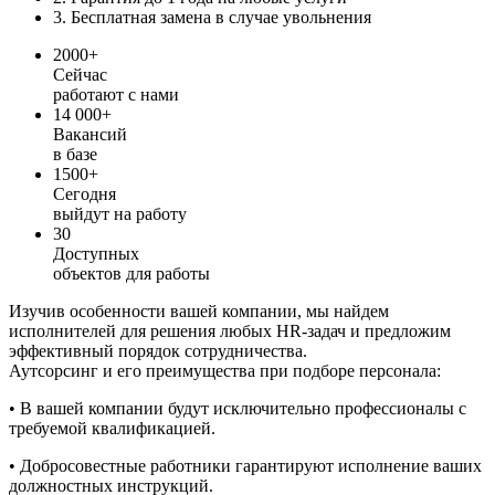
3. Бесплатная замена в случае увольнения
2000+
Сейчас
работают с нами
14 000+
Вакансий
в базе
1500+
Сегодня
выйдут на работу
30
Доступных
объектов для работы
Изучив особенности вашей компании, мы найдем
исполнителей для решения любых HR-задач и предложим
эффективный порядок сотрудничества.
Аутсорсинг и его преимущества при подборе персонала:
• В вашей компании будут исключительно профессионалы с
требуемой квалификацией.
• Добросовестные работники гарантируют исполнение ваших
должностных инструкций.