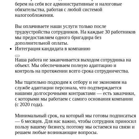
берем на себя все административные и налоговые
обязательства, работая с любой системой
налогообложения.
Вы оплачиваете наши услуги только после
трудоустройства сотрудников. На каждые 30 работников
мы предоставляем одного бригадира без
дополнительной оплаты.
Интеграция кандидата в компанию
Наша работа не заканчивается выходом сотрудника на
объект. Мы обеспечиваем полную адаптацию и
контроль на протяжении всего срока сотрудничества.
Мы тщательно подходим к отбору и не экономим на
службе адаптации персонала, что подтверждается
нашими долгосрочными контрактами — есть заказчики,
с которыми мы работаем с самого основания компании
(с 2020 года).
Минимальный срок, на который мы готовы подписаться
— 6 месяцев. Для нас важно, чтобы сотрудник приносил
пользу вашему бизнесу, поэтому мы остаемся на связи и
решаем любые возникающие вопросы.