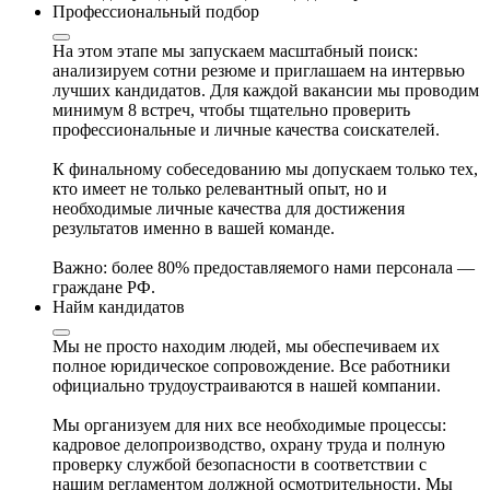
Профессиональный подбор
На этом этапе мы запускаем масштабный поиск:
анализируем сотни резюме и приглашаем на интервью
лучших кандидатов. Для каждой вакансии мы проводим
минимум 8 встреч, чтобы тщательно проверить
профессиональные и личные качества соискателей.
К финальному собеседованию мы допускаем только тех,
кто имеет не только релевантный опыт, но и
необходимые личные качества для достижения
результатов именно в вашей команде.
Важно: более 80% предоставляемого нами персонала —
граждане РФ.
Найм кандидатов
Мы не просто находим людей, мы обеспечиваем их
полное юридическое сопровождение. Все работники
официально трудоустраиваются в нашей компании.
Мы организуем для них все необходимые процессы:
кадровое делопроизводство, охрану труда и полную
проверку службой безопасности в соответствии с
нашим регламентом должной осмотрительности. Мы