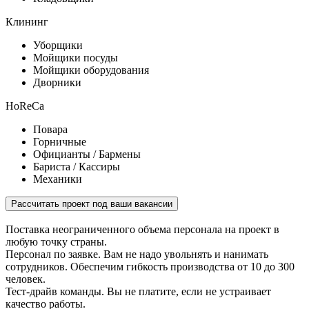
Клининг
Уборщики
Мойщики посуды
Мойщики оборудования
Дворники
HoReCa
Повара
Горничные
Официанты / Бармены
Бариста / Кассиры
Механики
Рассчитать проект под ваши вакансии
Поставка неограниченного объема персонала на проект в
любую точку страны.
Персонал по заявке. Вам не надо увольнять и нанимать
сотрудников. Обеспечим гибкость производства от 10 до 300
человек.
Тест-драйв команды. Вы не платите, если не устраивает
качество работы.