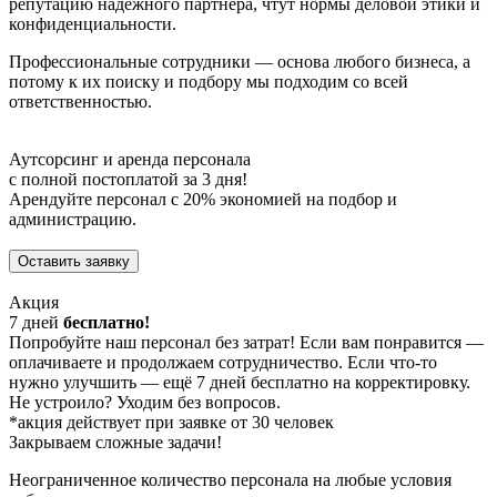
репутацию надежного партнера, чтут нормы деловой этики и
конфиденциальности.
Профессиональные сотрудники — основа любого бизнеса, а
потому к их поиску и подбору мы подходим со всей
ответственностью.
Аутсорсинг и аренда персонала
с полной постоплатой за 3 дня!
Арендуйте персонал с 20% экономией на подбор и
администрацию.
Оставить заявку
Акция
7
дней
бесплатно!
Попробуйте наш персонал без затрат! Если вам понравится —
оплачиваете и продолжаем сотрудничество. Если что-то
нужно улучшить — ещё 7 дней бесплатно на корректировку.
Не устроило? Уходим без вопросов.
*акция действует при заявке от 30 человек
Закрываем сложные задачи!
Неограниченное количество персонала на любые условия