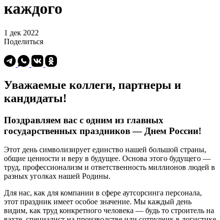
каждого
1 дек 2022
Поделиться
Уважаемые коллеги, партнеры и
кандидаты!
Поздравляем вас с одним из главных
государственных праздников — Днем России!
Этот день символизирует единство нашей большой страны,
общие ценности и веру в будущее. Основа этого будущего —
труд, профессионализм и ответственность миллионов людей в
разных уголках нашей Родины.
Для нас, как для компании в сфере аутсорсинга персонала,
этот праздник имеет особое значение. Мы каждый день
видим, как труд конкретного человека — будь то строитель на
вахте, специалист на производстве или сотрудник в логистике