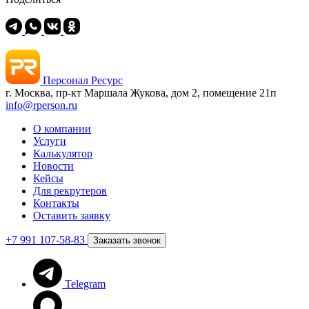
Персонал Ресурс
г. Москва, пр-кт Маршала Жукова, дом 2, помещение 21п
info@rperson.ru
О компании
Услуги
Калькулятор
Новости
Кейсы
Для рекрутеров
Контакты
Оставить заявку
+7 991 107-58-83
Заказать звонок
Telegram