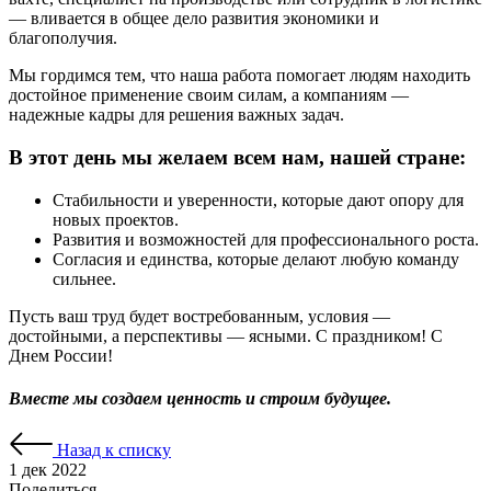
— вливается в общее дело развития экономики и
благополучия.
Мы гордимся тем, что наша работа помогает людям находить
достойное применение своим силам, а компаниям —
надежные кадры для решения важных задач.
В этот день мы желаем всем нам, нашей стране:
Стабильности и уверенности, которые дают опору для
новых проектов.
Развития и возможностей для профессионального роста.
Согласия и единства, которые делают любую команду
сильнее.
Пусть ваш труд будет востребованным, условия —
достойными, а перспективы — ясными. С праздником! С
Днем России!
Вместе мы создаем ценность и строим будущее.
Назад к списку
1 дек 2022
Поделиться